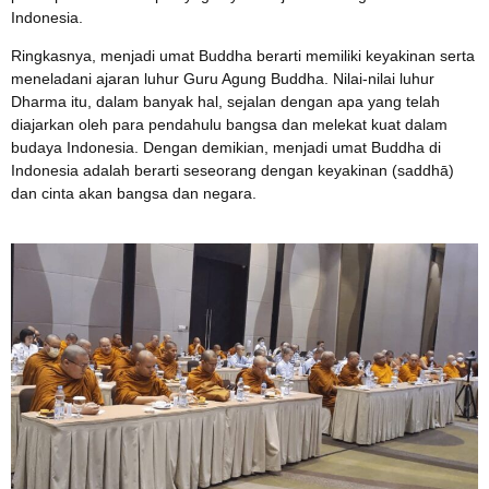
Indonesia.
Ringkasnya, menjadi umat Buddha berarti memiliki keyakinan serta
meneladani ajaran luhur Guru Agung Buddha. Nilai-nilai luhur
Dharma itu, dalam banyak hal, sejalan dengan apa yang telah
diajarkan oleh para pendahulu bangsa dan melekat kuat dalam
budaya Indonesia. Dengan demikian, menjadi umat Buddha di
Indonesia adalah berarti seseorang dengan keyakinan (saddhā)
dan cinta akan bangsa dan negara.