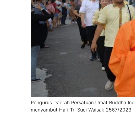
Pengurus Daerah Persatuan Umat Buddha Indo
menyambut Hari Tri Suci Waisak 2567/2023