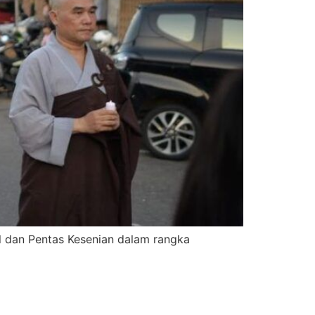
 dan Pentas Kesenian dalam rangka