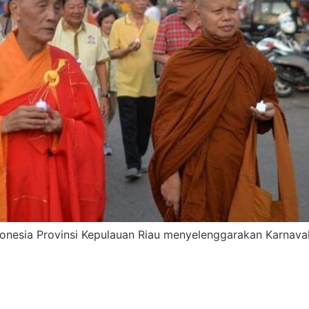
nesia Provinsi Kepulauan Riau menyelenggarakan Karnaval