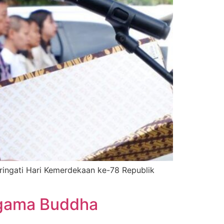
ingati Hari Kemerdekaan ke-78 Republik
gama Buddha