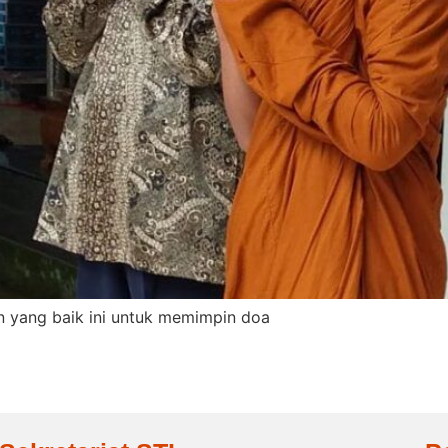
 yang baik ini untuk memimpin doa