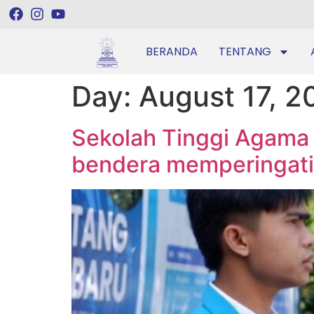
BERANDA
TENTANG
Day:
August 17, 2
Sekolah Tinggi Agama
bendera memperingati