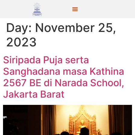
Day:
November 25,
2023
Siripada Puja serta
Sanghadana masa Kathina
2567 BE di Narada School,
Jakarta Barat