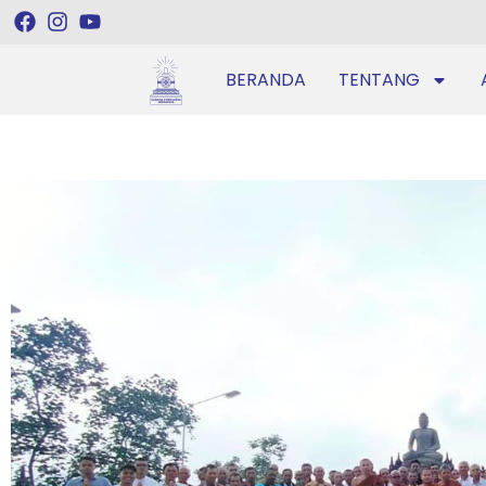
BERANDA
TENTANG