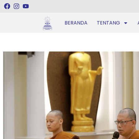
BERANDA
TENTANG