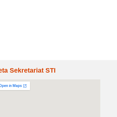
eta Sekretariat STI