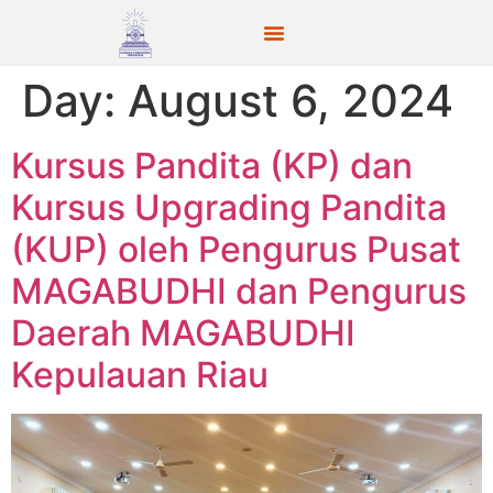
Day:
August 6, 2024
Kursus Pandita (KP) dan
Kursus Upgrading Pandita
(KUP) oleh Pengurus Pusat
MAGABUDHI dan Pengurus
Daerah MAGABUDHI
Kepulauan Riau