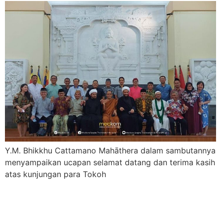
Y.M. Bhikkhu Cattamano Mahāthera dalam sambutannya
menyampaikan ucapan selamat datang dan terima kasih
atas kunjungan para Tokoh