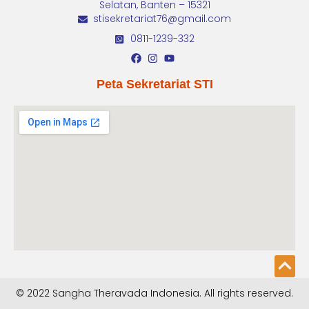
Selatan, Banten – 15321
stisekretariat76@gmail.com
0811-1239-332
Peta Sekretariat STI
© 2022 Sangha Theravada Indonesia. All rights reserved.