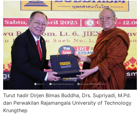
Turut hadir Dirjen Bimas Buddha, Drs. Supriyadi, M.Pd.
dan Perwakilan Rajamangala University of Technology
Krungthep