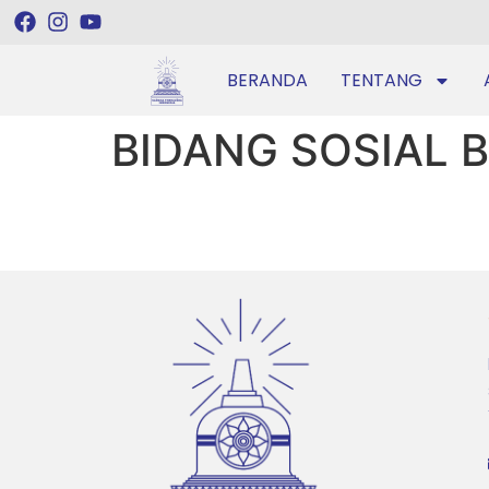
BERANDA
TENTANG
BIDANG SOSIAL 