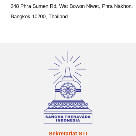
248 Phra Sumen Rd, Wat Bowon Niwet, Phra Nakhon,
Bangkok 10200, Thailand
Sekretariat STI