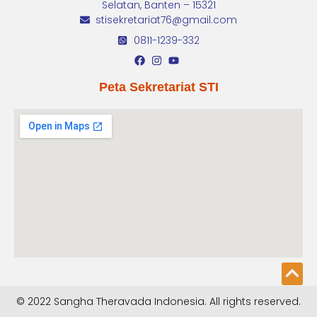
Selatan, Banten – 15321
stisekretariat76@gmail.com
0811-1239-332
Peta Sekretariat STI
© 2022 Sangha Theravada Indonesia. All rights reserved.