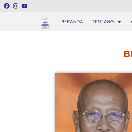
BERANDA
TENTANG
B