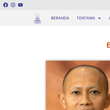
BERANDA
TENTANG