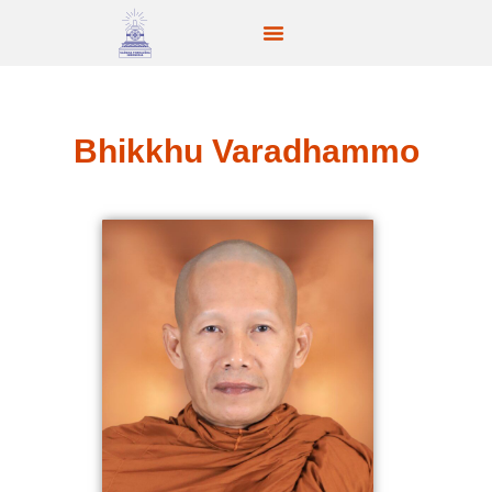
Bhikkhu Varadhammo