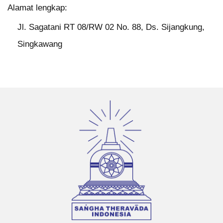
Alamat lengkap:
Jl. Sagatani RT 08/RW 02 No. 88, Ds. Sijangkung,
Singkawang