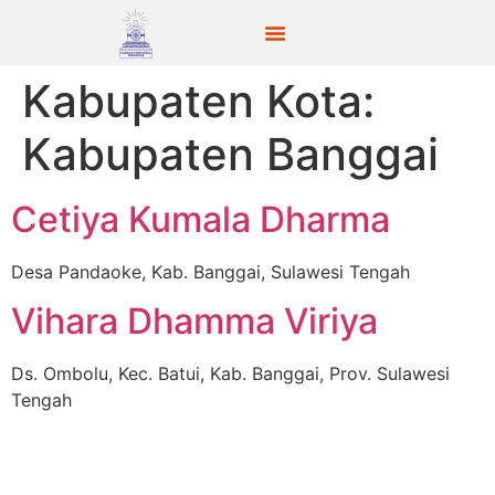
Kabupaten Kota:
Kabupaten Banggai
Cetiya Kumala Dharma
Desa Pandaoke, Kab. Banggai, Sulawesi Tengah
Vihara Dhamma Viriya
Ds. Ombolu, Kec. Batui, Kab. Banggai, Prov. Sulawesi
Tengah