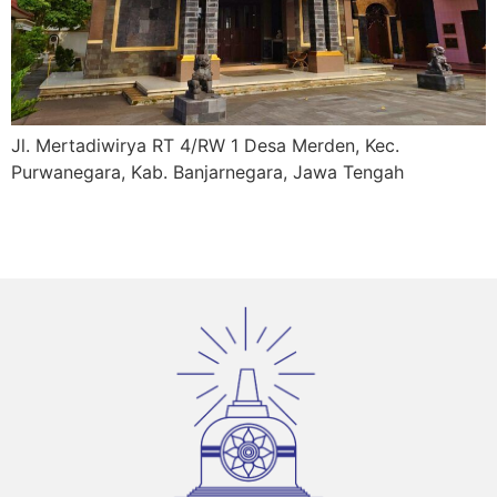
Jl. Mertadiwirya RT 4/RW 1 Desa Merden, Kec.
Purwanegara, Kab. Banjarnegara, Jawa Tengah