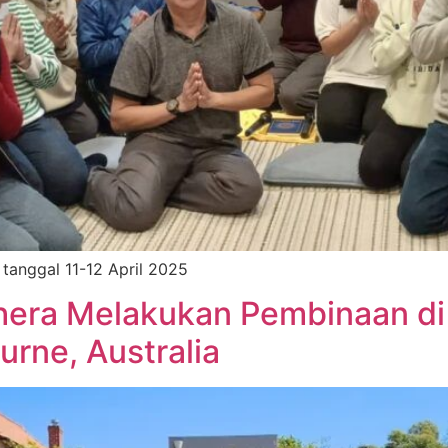
tanggal 11-12 April 2025
hera Melakukan Pembinaan di
rne, Australia