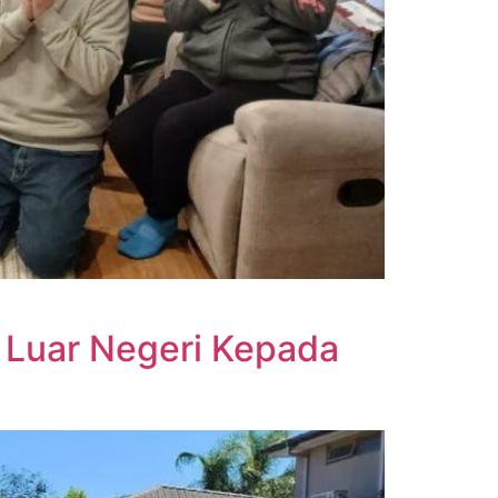
 Luar Negeri Kepada