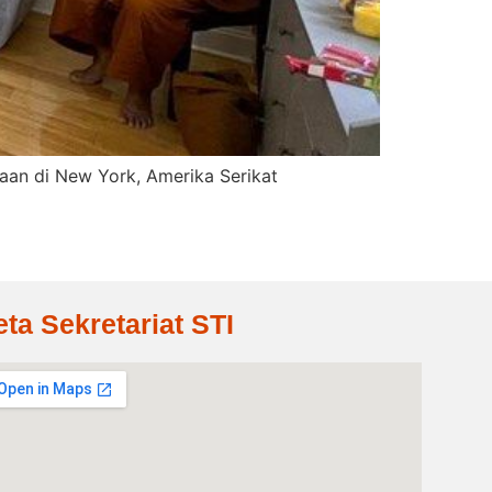
aan di New York, Amerika Serikat
eta Sekretariat STI