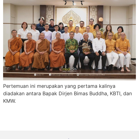
Pertemuan ini merupakan yang pertama kalinya
diadakan antara Bapak Dirjen Bimas Buddha, KBTI, dan
KMW.