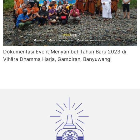
Dokumentasi Event Menyambut Tahun Baru 2023 di
Vihāra Dhamma Harja, Gambiran, Banyuwangi