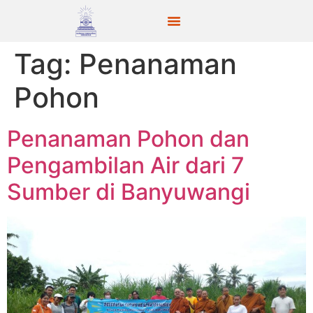
Tag:
Penanaman
Pohon
Penanaman Pohon dan
Pengambilan Air dari 7
Sumber di Banyuwangi