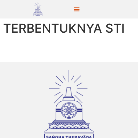
TERBENTUKNYA STI