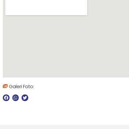
Galeri Foto: