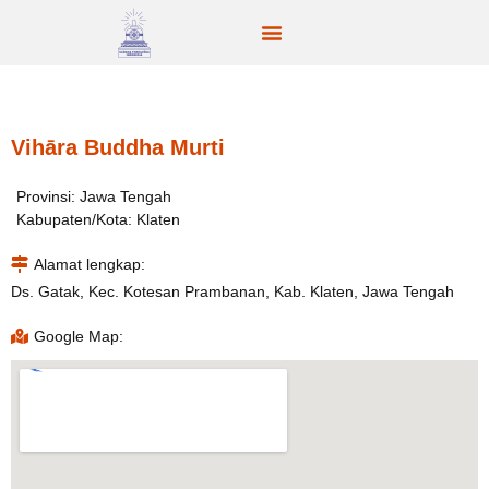
Vihāra Buddha Murti
Provinsi: Jawa Tengah
Kabupaten/Kota: Klaten
Alamat lengkap:
Ds. Gatak, Kec. Kotesan Prambanan, Kab. Klaten, Jawa Tengah
Google Map: