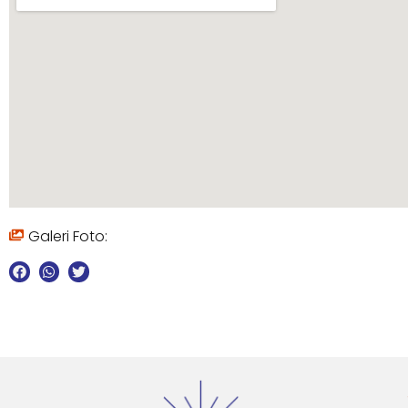
Galeri Foto: