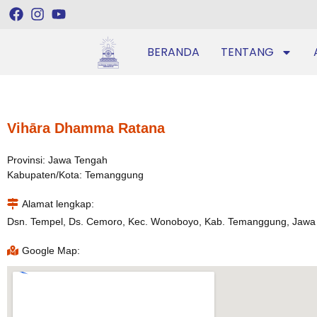
BERANDA
TENTANG
Vihāra Dhamma Ratana
Provinsi: Jawa Tengah
Kabupaten/Kota: Temanggung
Alamat lengkap:
Dsn. Tempel, Ds. Cemoro, Kec. Wonoboyo, Kab. Temanggung, Jawa
Google Map: