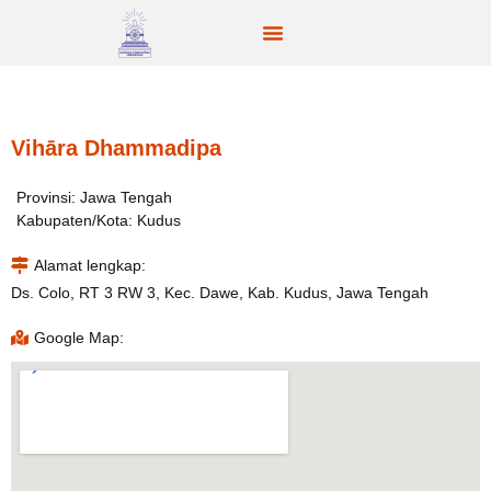
Vihāra Dhammadipa
Provinsi: Jawa Tengah
Kabupaten/Kota: Kudus
Alamat lengkap:
Ds. Colo, RT 3 RW 3, Kec. Dawe, Kab. Kudus, Jawa Tengah
Google Map: