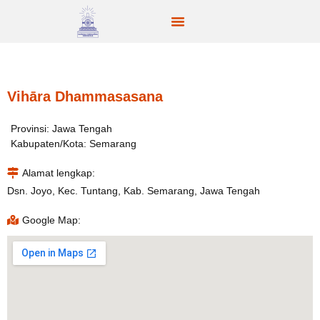
Vihāra Dhammasasana
Provinsi: Jawa Tengah
Kabupaten/Kota: Semarang
Alamat lengkap:
Dsn. Joyo, Kec. Tuntang, Kab. Semarang, Jawa Tengah
Google Map: