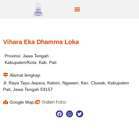
Vihara Eka Dhamma Loka
Provinsi: Jawa Tengah
Kabupaten/Kota: Kab. Pati
Alamat lengkap:
Jl. Raya Tayu-Jepara, Kebon, Ngawen, Kec. Cluwak, Kabupaten
Pati, Jawa Tengah 59157
Galeri Foto:
Google Map: