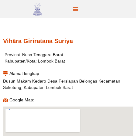
Vihāra Giriratana Suriya
Provinsi: Nusa Tenggara Barat
Kabupaten/Kota: Lombok Barat
Alamat lengkap:
Dusun Makam Kedaro Desa Persiapan Belongas Kecamatan
Sekotong, Kabupaten Lombok Barat
Google Map: