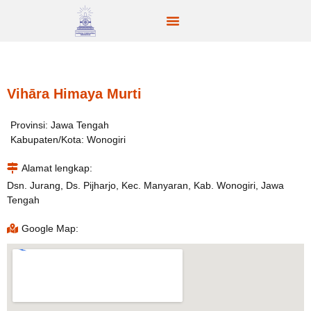
Vihāra Himaya Murti
Provinsi: Jawa Tengah
Kabupaten/Kota: Wonogiri
Alamat lengkap:
Dsn. Jurang, Ds. Pijharjo, Kec. Manyaran, Kab. Wonogiri, Jawa
Tengah
Google Map: