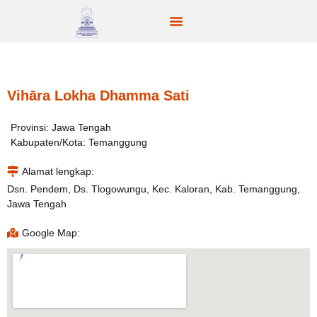
Vihāra Lokha Dhamma Sati
Provinsi: Jawa Tengah
Kabupaten/Kota: Temanggung
Alamat lengkap:
Dsn. Pendem, Ds. Tlogowungu, Kec. Kaloran, Kab. Temanggung,
Jawa Tengah
Google Map: