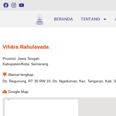
BERANDA
TENTANG
Vihāra Rahulavada
Provinsi: Jawa Tengah
Kabupaten/Kota: Semarang
Alamat lengkap:
Ds. Regunung, RT 30 RW 10, Ds. Ngaduman, Kec. Tengaran, Kab. 
Google Map: