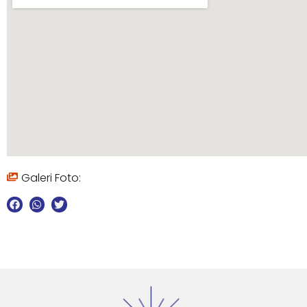
Galeri Foto: