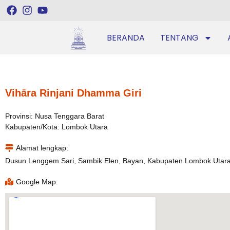
BERANDA
TENTANG
Vihāra Rinjani Dhamma Giri
Provinsi: Nusa Tenggara Barat
Kabupaten/Kota: Lombok Utara
Alamat lengkap:
Dusun Lenggem Sari, Sambik Elen, Bayan, Kabupaten Lombok Utara
Google Map: