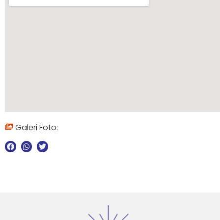
Galeri Foto: