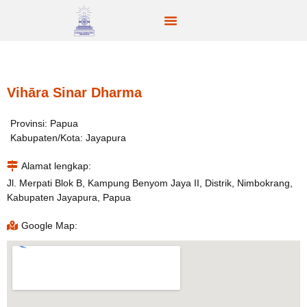
Vihāra Sinar Dharma
Provinsi: Papua
Kabupaten/Kota: Jayapura
Alamat lengkap:
Jl. Merpati Blok B, Kampung Benyom Jaya II, Distrik, Nimbokrang,
Kabupaten Jayapura, Papua
Google Map: