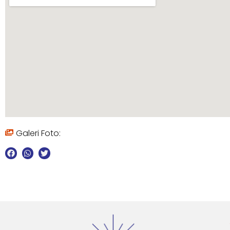
Galeri Foto: