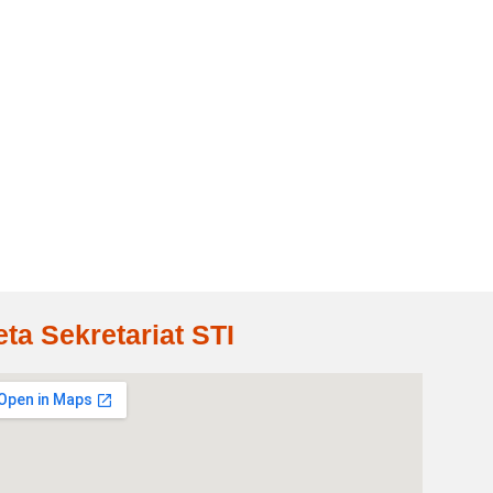
eta Sekretariat STI