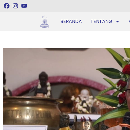
BERANDA
TENTANG