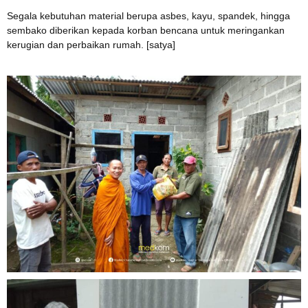
Segala kebutuhan material berupa asbes, kayu, spandek, hingga
sembako diberikan kepada korban bencana untuk meringankan
kerugian dan perbaikan rumah. [satya]