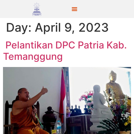
Day:
April 9, 2023
Pelantikan DPC Patria Kab.
Temanggung