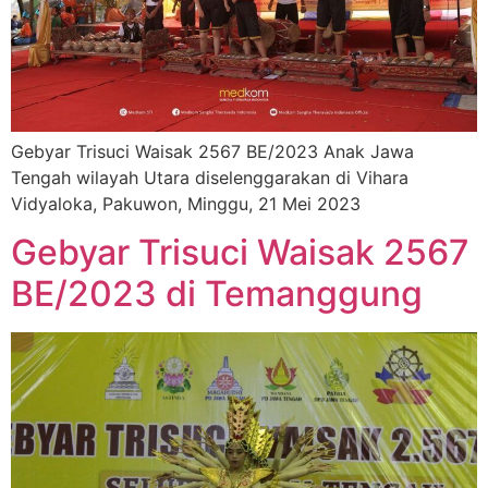
Gebyar Trisuci Waisak 2567 BE/2023 Anak Jawa
Tengah wilayah Utara diselenggarakan di Vihara
Vidyaloka, Pakuwon, Minggu, 21 Mei 2023
Gebyar Trisuci Waisak 2567
BE/2023 di Temanggung