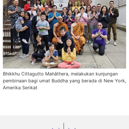
Bhikkhu Cittagutto Mahāthera, melakukan kunjungan
pembinaan bagi umat Buddha yang berada di New York,
Amerika Serikat