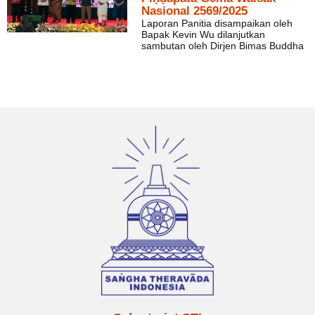
Nasional 2569/2025
Laporan Panitia disampaikan oleh
Bapak Kevin Wu dilanjutkan
sambutan oleh Dirjen Bimas Buddha