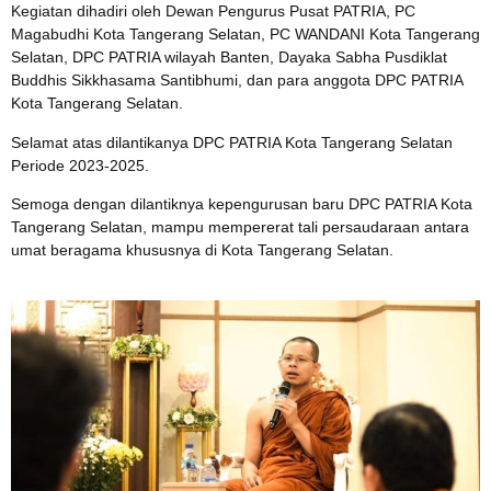
Kegiatan dihadiri oleh Dewan Pengurus Pusat PATRIA, PC
Magabudhi Kota Tangerang Selatan, PC WANDANI Kota Tangerang
Selatan, DPC PATRIA wilayah Banten, Dayaka Sabha Pusdiklat
Buddhis Sikkhasama Santibhumi, dan para anggota DPC PATRIA
Kota Tangerang Selatan.
Selamat atas dilantikanya DPC PATRIA Kota Tangerang Selatan
Periode 2023-2025.
Semoga dengan dilantiknya kepengurusan baru DPC PATRIA Kota
Tangerang Selatan, mampu mempererat tali persaudaraan antara
umat beragama khususnya di Kota Tangerang Selatan.