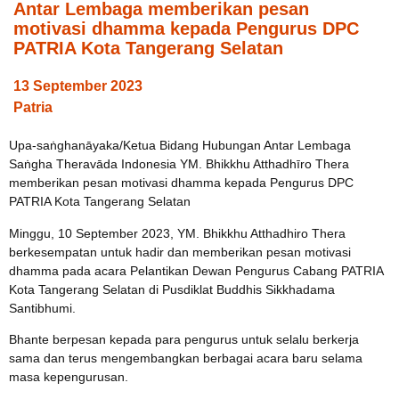
Antar Lembaga memberikan pesan
motivasi dhamma kepada Pengurus DPC
PATRIA Kota Tangerang Selatan
13 September 2023
Patria
Upa-saṅghanāyaka/Ketua Bidang Hubungan Antar Lembaga
Saṅgha Theravāda Indonesia YM. Bhikkhu Atthadhīro Thera
memberikan pesan motivasi dhamma kepada Pengurus DPC
PATRIA Kota Tangerang Selatan
Minggu, 10 September 2023, YM. Bhikkhu Atthadhiro Thera
berkesempatan untuk hadir dan memberikan pesan motivasi
dhamma pada acara Pelantikan Dewan Pengurus Cabang PATRIA
Kota Tangerang Selatan di Pusdiklat Buddhis Sikkhadama
Santibhumi.
Bhante berpesan kepada para pengurus untuk selalu berkerja
sama dan terus mengembangkan berbagai acara baru selama
masa kepengurusan.