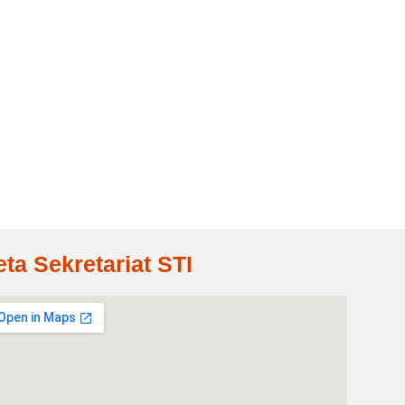
eta Sekretariat STI