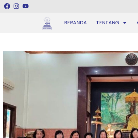
BERANDA
TENTANG