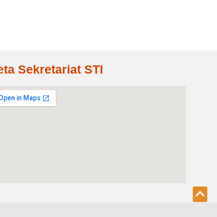
eta Sekretariat STI