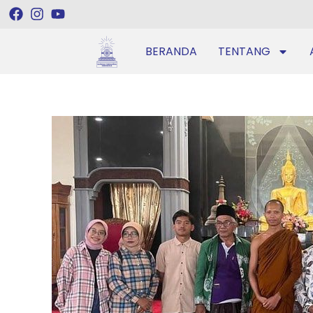
BERANDA
TENTANG