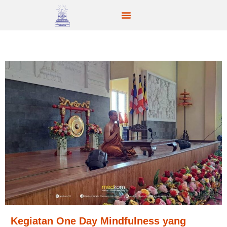
Kegiatan One Day Mindfulness yang