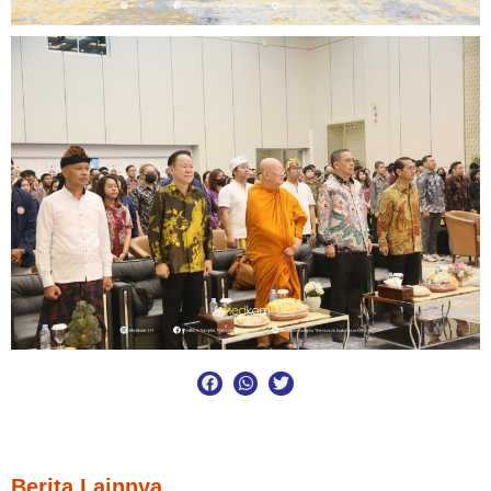
Berita Lainnya