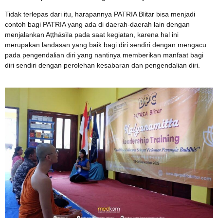
Tidak terlepas dari itu, harapannya PATRIA Blitar bisa menjadi
contoh bagi PATRIA yang ada di daerah-daerah lain dengan
menjalankan Aṭṭhāsīla pada saat kegiatan, karena hal ini
merupakan landasan yang baik bagi diri sendiri dengan mengacu
pada pengendalian diri yang nantinya memberikan manfaat bagi
diri sendiri dengan perolehan kesabaran dan pengendalian diri.