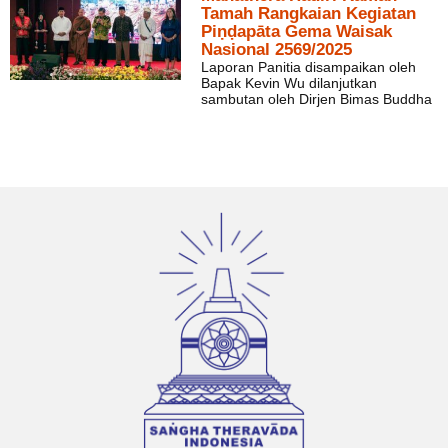
Tamah Rangkaian Kegiatan
Piṇḍapāta Gema Waisak
Nasional 2569/2025
Laporan Panitia disampaikan oleh
Bapak Kevin Wu dilanjutkan
sambutan oleh Dirjen Bimas Buddha