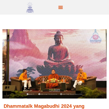
Dhammatalk Magabudhi 2024 yang