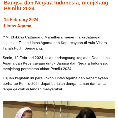
Bangsa dan Negara Indonesia, menjelang
Pemilu 2024
15 February 2024
Lintas Agama
Y.M. Bhikkhu Cattamano Mahāthera menerima kedatangan
sejumlah Tokoh Lintas Agama dan Kepercayaan di Aula Vihāra
Tanah Putih, Semarang.
Senin, 12 Februari 2024, telah berlangsung kegiatan Doa Lintas
Agama dan Kepercayaan untuk Bangsa dan Negara Indonesia,
menjelang perhelatan akbar Pemilu 2024
Tujuan kegiatan ini para Tokoh Lintas Agama dan Kepercayaan
berharap Pemilu 2024 dapat berjalan dengan aman dan lancar
tanpa gejolak di tengah masyarakat.