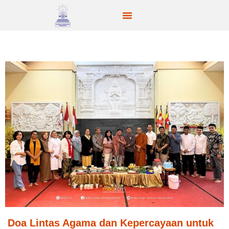
Doa Lintas Agama dan Kepercayaan untuk