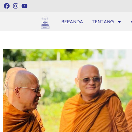
BERANDA
TENTANG