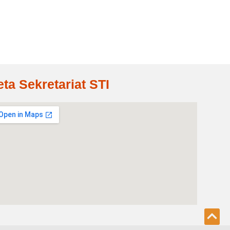
eta Sekretariat STI