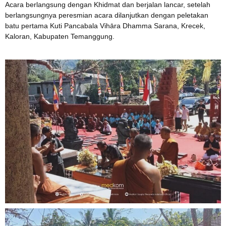
Acara berlangsung dengan Khidmat dan berjalan lancar, setelah
berlangsungnya peresmian acara dilanjutkan dengan peletakan
batu pertama Kuti Pancabala Vihāra Dhamma Sarana, Krecek,
Kaloran, Kabupaten Temanggung.