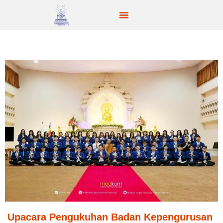
Upacara Pengukuhan Badan Kepengurusan